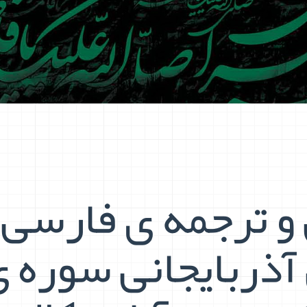
و ترجمه ی فارسی 
آذربایجانی سوره 