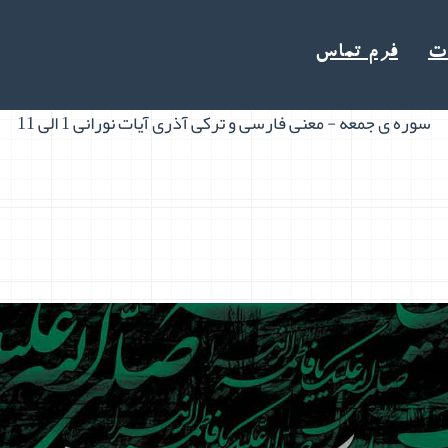
ت
فرم تماس
سوره ی جمعه - معنی فارسی و ترکی آذری آیات نورانی 1 الی 11