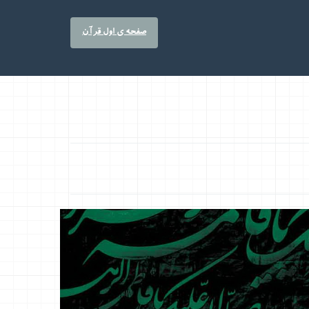
صفحه ی اول قرآن